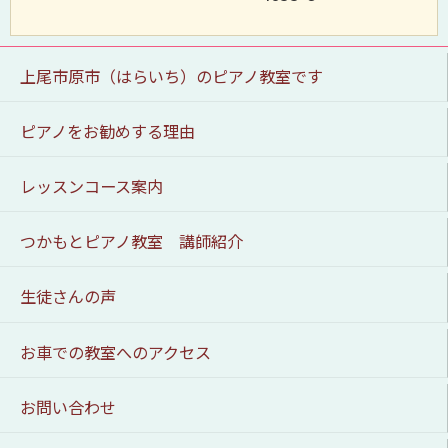
上尾市原市（はらいち）のピアノ教室です
ピアノをお勧めする理由
レッスンコース案内
つかもとピアノ教室 講師紹介
生徒さんの声
お車での教室へのアクセス
お問い合わせ