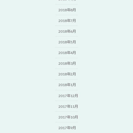
2018年8月
2018年7月
2018年6月
2018年5月
2018年4月
2018年3月
2018年2月
2018年1月
2017年12月
2017年11月
2017年10月
2017年9月