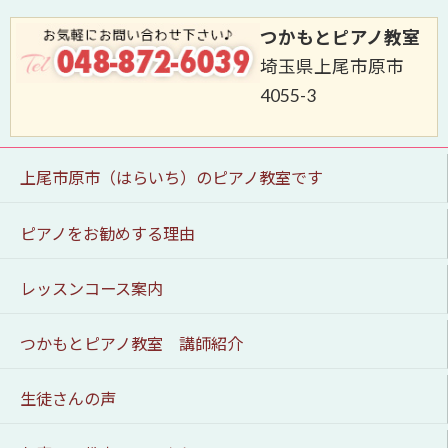
つかもとピアノ教室
埼玉県上尾市原市
4055-3
上尾市原市（はらいち）のピアノ教室です
ピアノをお勧めする理由
レッスンコース案内
つかもとピアノ教室 講師紹介
生徒さんの声