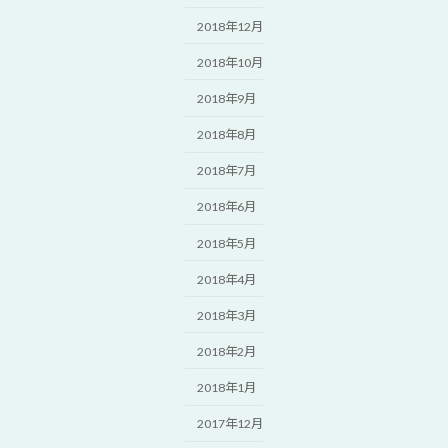
2018年12月
2018年10月
2018年9月
2018年8月
2018年7月
2018年6月
2018年5月
2018年4月
2018年3月
2018年2月
2018年1月
2017年12月