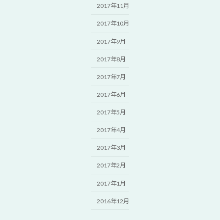
2017年11月
2017年10月
2017年9月
2017年8月
2017年7月
2017年6月
2017年5月
2017年4月
2017年3月
2017年2月
2017年1月
2016年12月