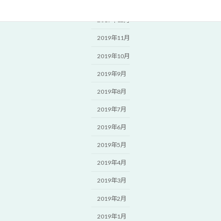
2020年1月
2019年12月
2019年11月
2019年10月
2019年9月
2019年8月
2019年7月
2019年6月
2019年5月
2019年4月
2019年3月
2019年2月
2019年1月