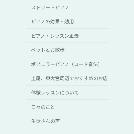
ストリートピアノ
ピアノの効果・効用
ピアノ・レッスン風景
ペットとお散歩
ポピュラーピアノ（コード奏法）
上尾、東大宮周辺でおすすめのお店
体験レッスンについて
日々のこと
生徒さんの声