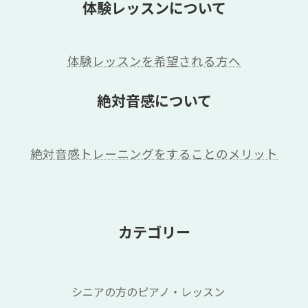
体験レッスンについて
体験レッスンを希望される方へ
絶対音感について
絶対音感トレーニングをすることのメリット
カテゴリー
シニアの方のピアノ・レッスン