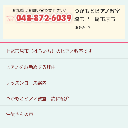
つかもとピアノ教室
埼玉県上尾市原市
4055-3
上尾市原市（はらいち）のピアノ教室です
ピアノをお勧めする理由
レッスンコース案内
つかもとピアノ教室 講師紹介
生徒さんの声