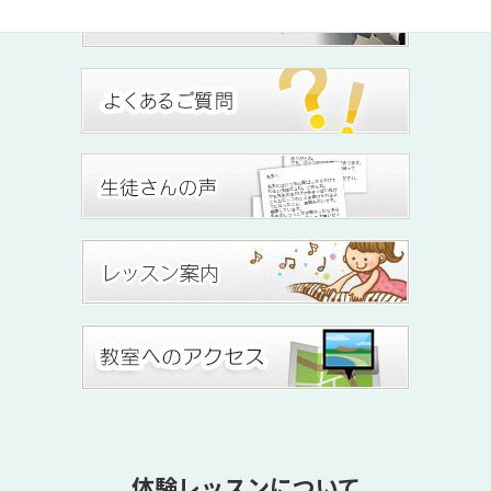
体験レッスンについて