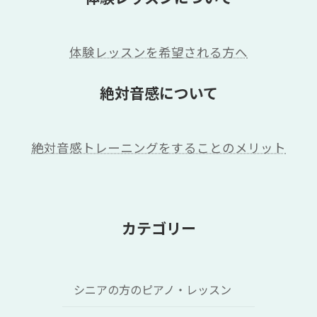
体験レッスンを希望される方へ
絶対音感について
絶対音感トレーニングをすることのメリット
カテゴリー
シニアの方のピアノ・レッスン