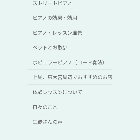
ストリートピアノ
ピアノの効果・効用
ピアノ・レッスン風景
ペットとお散歩
ポピュラーピアノ（コード奏法）
上尾、東大宮周辺でおすすめのお店
体験レッスンについて
日々のこと
生徒さんの声