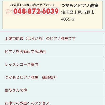
つかもとピアノ教室
埼玉県上尾市原市
4055-3
上尾市原市（はらいち）のピアノ教室です
ピアノをお勧めする理由
レッスンコース案内
つかもとピアノ教室 講師紹介
生徒さんの声
お車での教室へのアクセス