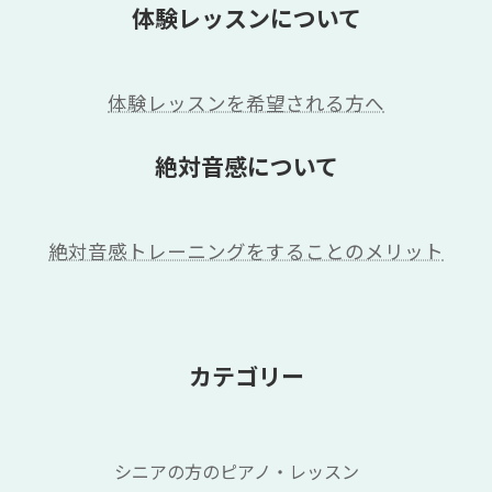
体験レッスンについて
体験レッスンを希望される方へ
絶対音感について
絶対音感トレーニングをすることのメリット
カテゴリー
シニアの方のピアノ・レッスン