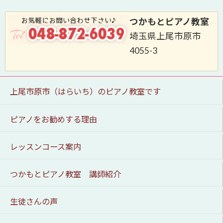
つかもとピアノ教室
埼玉県上尾市原市
4055-3
上尾市原市（はらいち）のピアノ教室です
ピアノをお勧めする理由
レッスンコース案内
つかもとピアノ教室 講師紹介
生徒さんの声