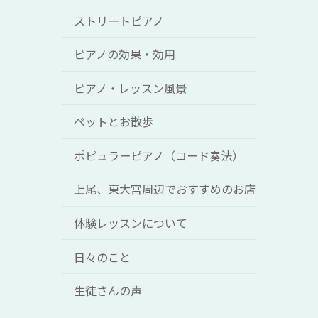
ストリートピアノ
ピアノの効果・効用
ピアノ・レッスン風景
ペットとお散歩
ポピュラーピアノ（コード奏法）
上尾、東大宮周辺でおすすめのお店
体験レッスンについて
日々のこと
生徒さんの声