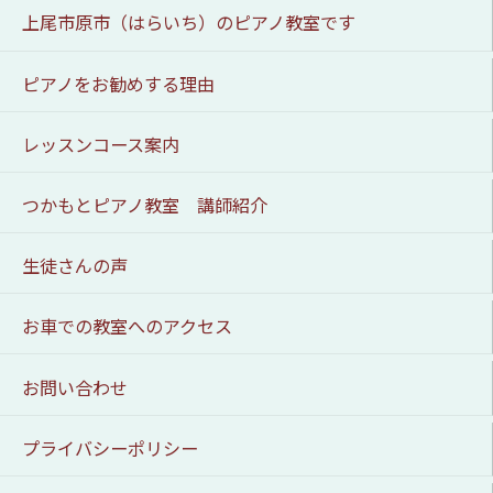
上尾市原市（はらいち）のピアノ教室です
ピアノをお勧めする理由
レッスンコース案内
つかもとピアノ教室 講師紹介
生徒さんの声
お車での教室へのアクセス
お問い合わせ
プライバシーポリシー