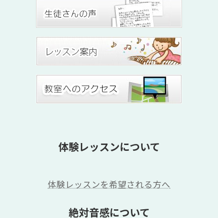
体験レッスンについて
体験レッスンを希望される方へ
絶対音感について