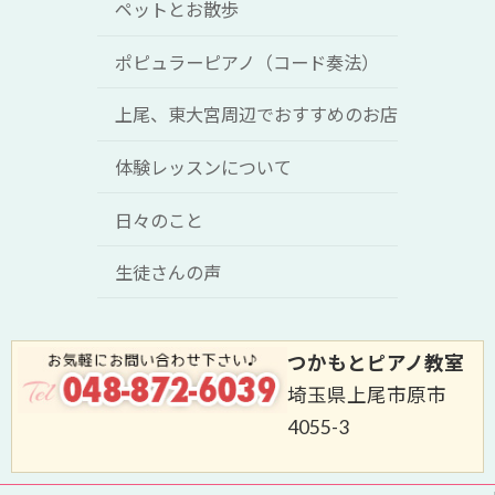
ペットとお散歩
ポピュラーピアノ（コード奏法）
上尾、東大宮周辺でおすすめのお店
体験レッスンについて
日々のこと
生徒さんの声
つかもとピアノ教室
埼玉県上尾市原市
4055-3