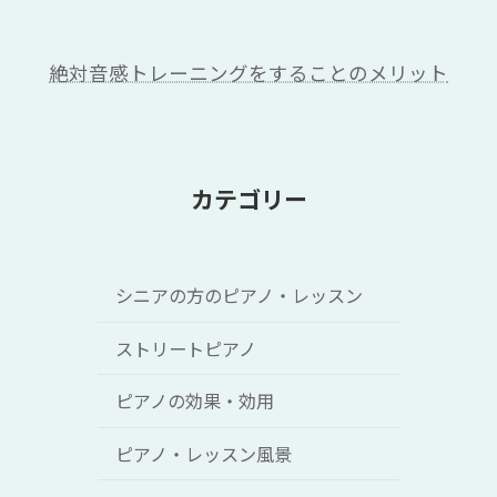
絶対音感トレーニングをすることのメリット
カテゴリー
シニアの方のピアノ・レッスン
ストリートピアノ
ピアノの効果・効用
ピアノ・レッスン風景