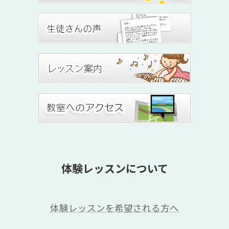
体験レッスンについて
体験レッスンを希望される方へ