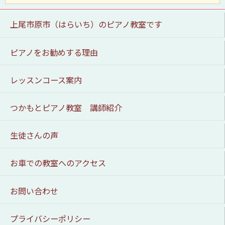
上尾市原市（はらいち）のピアノ教室です
ピアノをお勧めする理由
レッスンコース案内
つかもとピアノ教室 講師紹介
生徒さんの声
お車での教室へのアクセス
お問い合わせ
プライバシーポリシー