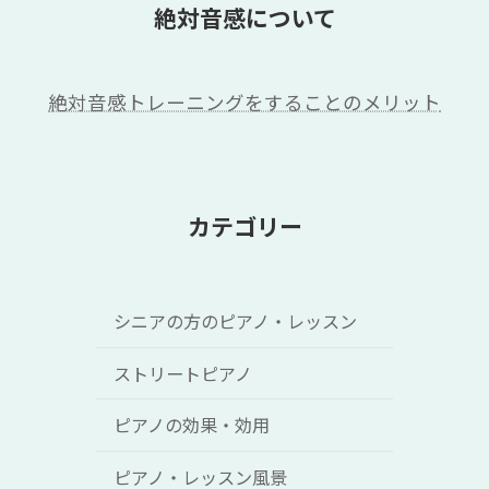
絶対音感について
絶対音感トレーニングをすることのメリット
カテゴリー
シニアの方のピアノ・レッスン
ストリートピアノ
ピアノの効果・効用
ピアノ・レッスン風景