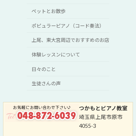
ペットとお散歩
ポピュラーピアノ（コード奏法）
上尾、東大宮周辺でおすすめのお店
体験レッスンについて
日々のこと
生徒さんの声
つかもとピアノ教室
埼玉県上尾市原市
4055-3