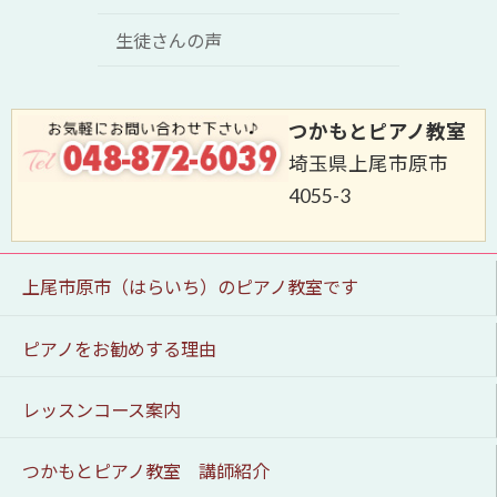
生徒さんの声
つかもとピアノ教室
埼玉県上尾市原市
4055-3
上尾市原市（はらいち）のピアノ教室です
ピアノをお勧めする理由
レッスンコース案内
つかもとピアノ教室 講師紹介