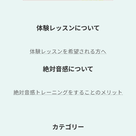
体験レッスンについて
体験レッスンを希望される方へ
絶対音感について
絶対音感トレーニングをすることのメリット
カテゴリー