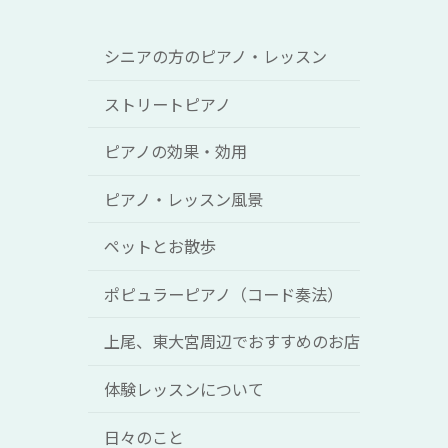
シニアの方のピアノ・レッスン
ストリートピアノ
ピアノの効果・効用
ピアノ・レッスン風景
ペットとお散歩
ポピュラーピアノ（コード奏法）
上尾、東大宮周辺でおすすめのお店
体験レッスンについて
日々のこと