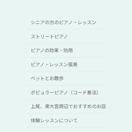
シニアの方のピアノ・レッスン
ストリートピアノ
ピアノの効果・効用
ピアノ・レッスン風景
ペットとお散歩
ポピュラーピアノ（コード奏法）
上尾、東大宮周辺でおすすめのお店
体験レッスンについて