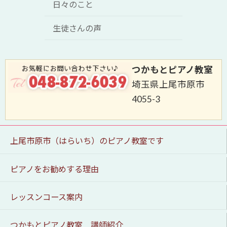
日々のこと
生徒さんの声
つかもとピアノ教室
埼玉県上尾市原市
4055-3
上尾市原市（はらいち）のピアノ教室です
ピアノをお勧めする理由
レッスンコース案内
つかもとピアノ教室 講師紹介