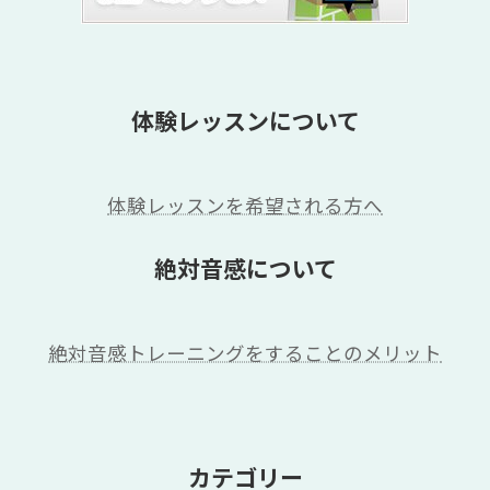
体験レッスンについて
体験レッスンを希望される方へ
絶対音感について
絶対音感トレーニングをすることのメリット
カテゴリー