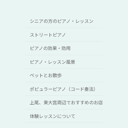
シニアの方のピアノ・レッスン
ストリートピアノ
ピアノの効果・効用
ピアノ・レッスン風景
ペットとお散歩
ポピュラーピアノ（コード奏法）
上尾、東大宮周辺でおすすめのお店
体験レッスンについて