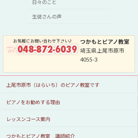
日々のこと
生徒さんの声
つかもとピアノ教室
埼玉県上尾市原市
4055-3
上尾市原市（はらいち）のピアノ教室です
ピアノをお勧めする理由
レッスンコース案内
つかもとピアノ教室 講師紹介