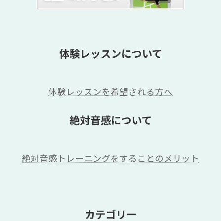
体験レッスンについて
体験レッスンを希望される方へ
絶対音感について
絶対音感トレーニングをすることのメリット
カテゴリー