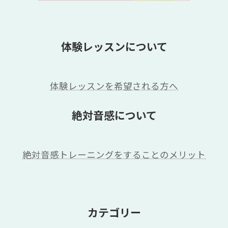
体験レッスンについて
体験レッスンを希望される方へ
絶対音感について
絶対音感トレーニングをすることのメリット
カテゴリー