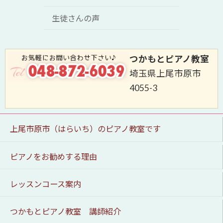
生徒さんの声
つかもとピアノ教室
埼玉県上尾市原市
4055-3
上尾市原市（はらいち）のピアノ教室です
ピアノをお勧めする理由
レッスンコース案内
つかもとピアノ教室 講師紹介