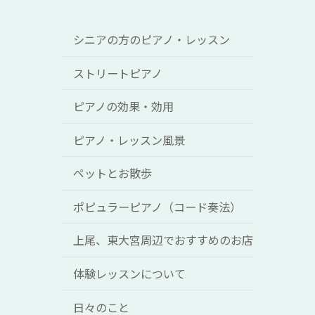
シニアの方のピアノ・レッスン
ストリートピアノ
ピアノの効果・効用
ピアノ・レッスン風景
ペットとお散歩
ポピュラーピアノ（コード奏法）
上尾、東大宮周辺でおすすめのお店
体験レッスンについて
日々のこと