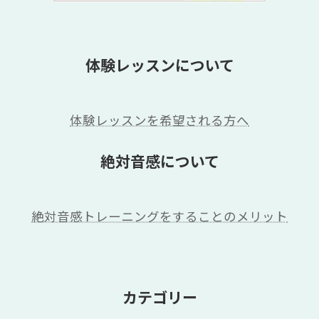
体験レッスンについて
体験レッスンを希望される方へ
絶対音感について
絶対音感トレーニングをすることのメリット
カテゴリー