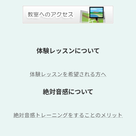
体験レッスンについて
体験レッスンを希望される方へ
絶対音感について
絶対音感トレーニングをすることのメリット