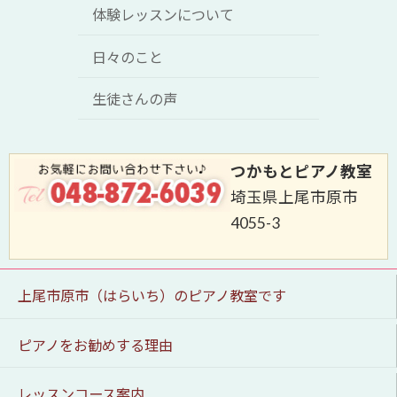
体験レッスンについて
日々のこと
生徒さんの声
つかもとピアノ教室
埼玉県上尾市原市
4055-3
上尾市原市（はらいち）のピアノ教室です
ピアノをお勧めする理由
レッスンコース案内