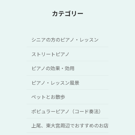
カテゴリー
シニアの方のピアノ・レッスン
ストリートピアノ
ピアノの効果・効用
ピアノ・レッスン風景
ペットとお散歩
ポピュラーピアノ（コード奏法）
上尾、東大宮周辺でおすすめのお店