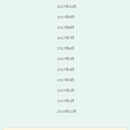
2017年10月
2017年9月
2017年8月
2017年7月
2017年6月
2017年5月
2017年4月
2017年3月
2017年2月
2017年1月
2016年12月