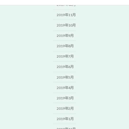
2019年12月
2019年11月
2019年10月
2019年9月
2019年8月
2019年7月
2019年6月
2019年5月
2019年4月
2019年3月
2019年2月
2019年1月