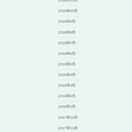
2018年12月
2018年10月
2018年9月
2018年8月
2018年7月
2018年6月
2018年5月
2018年4月
2018年3月
2018年2月
2018年1月
2017年12月
2017年11月