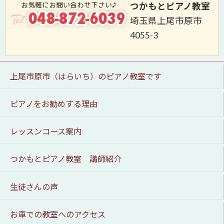
つかもとピアノ教室
埼玉県上尾市原市
4055-3
上尾市原市（はらいち）のピアノ教室です
ピアノをお勧めする理由
レッスンコース案内
つかもとピアノ教室 講師紹介
生徒さんの声
お車での教室へのアクセス