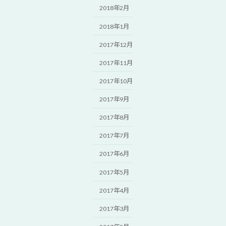
2018年2月
2018年1月
2017年12月
2017年11月
2017年10月
2017年9月
2017年8月
2017年7月
2017年6月
2017年5月
2017年4月
2017年3月