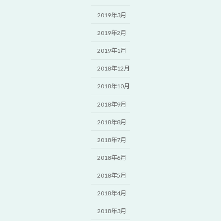
2019年3月
2019年2月
2019年1月
2018年12月
2018年10月
2018年9月
2018年8月
2018年7月
2018年6月
2018年5月
2018年4月
2018年3月