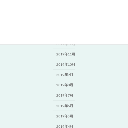
2020年4月
2020年3月
2020年2月
2020年1月
2019年12月
2019年11月
2019年10月
2019年9月
2019年8月
2019年7月
2019年6月
2019年5月
2019年4月