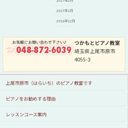
2017年2月
2017年1月
2016年12月
つかもとピアノ教室
埼玉県上尾市原市
4055-3
上尾市原市（はらいち）のピアノ教室です
ピアノをお勧めする理由
レッスンコース案内