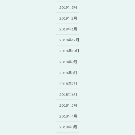
2019年3月
2019年2月
2019年1月
2018年12月
2018年10月
2018年9月
2018年8月
2018年7月
2018年6月
2018年5月
2018年4月
2018年3月