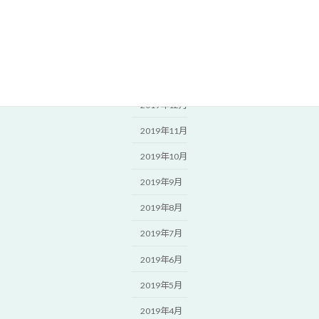
2020年4月
2020年3月
2020年2月
2020年1月
2019年12月
2019年11月
2019年10月
2019年9月
2019年8月
2019年7月
2019年6月
2019年5月
2019年4月