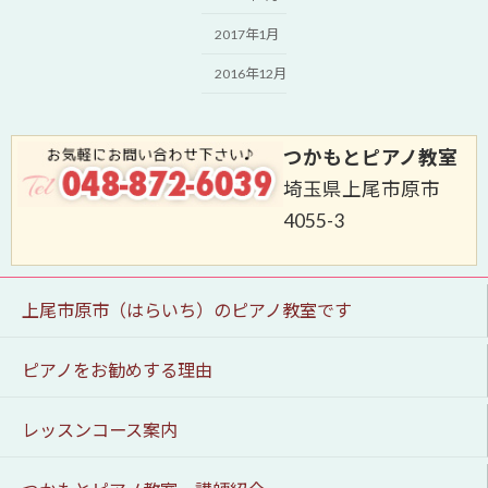
2017年1月
2016年12月
つかもとピアノ教室
埼玉県上尾市原市
4055-3
上尾市原市（はらいち）のピアノ教室です
ピアノをお勧めする理由
レッスンコース案内