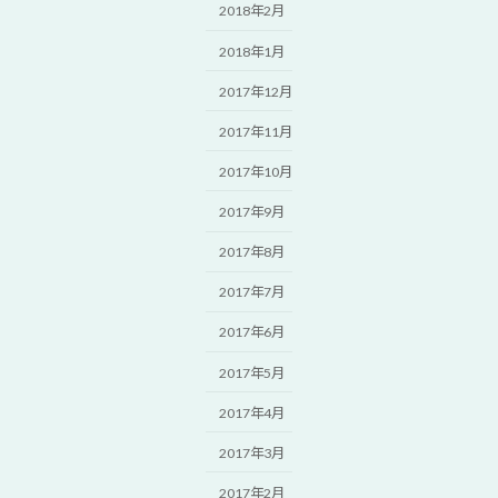
2018年2月
2018年1月
2017年12月
2017年11月
2017年10月
2017年9月
2017年8月
2017年7月
2017年6月
2017年5月
2017年4月
2017年3月
2017年2月