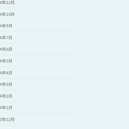
24年12月
24年10月
24年9月
24年7月
24年6月
24年5月
24年4月
24年3月
24年2月
24年1月
23年12月