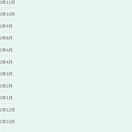
23年11月
23年10月
23年9月
23年8月
23年6月
23年4月
23年3月
23年2月
23年1月
22年12月
22年10月