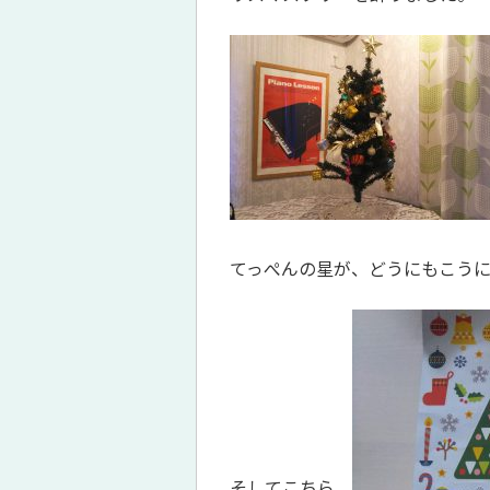
てっぺんの星が、どうにもこうに
そしてこちら。