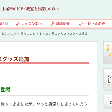
先生ブログ
日々のこと
レッスン室のクリスマスグッズ追加
スグッズ追加
と登場
を飾ってきましたが、やっと奥深くしまっていたク