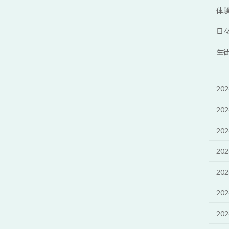
体
日
生
20
20
20
20
20
20
20