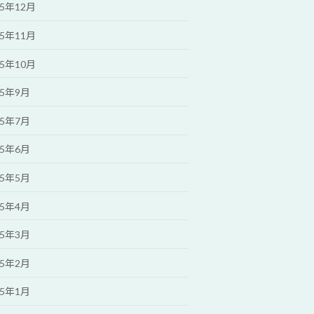
25年12月
25年11月
25年10月
25年9月
25年7月
25年6月
25年5月
25年4月
25年3月
25年2月
25年1月