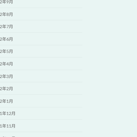
22年9月
22年8月
22年7月
22年6月
22年5月
22年4月
22年3月
22年2月
22年1月
21年12月
21年11月