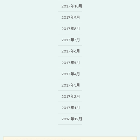
2017年10月
2017年9月
2017年8月
2017年7月
2017年6月
2017年5月
2017年4月
2017年3月
2017年2月
2017年1月
2016年12月