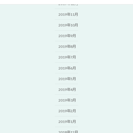
2019年12月
2019年11月
2019年10月
2019年9月
2019年8月
2019年7月
2019年6月
2019年5月
2019年4月
2019年3月
2019年2月
2019年1月
2018年12月