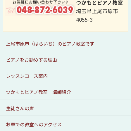
つかもとピアノ教室
埼玉県上尾市原市
4055-3
上尾市原市（はらいち）のピアノ教室です
ピアノをお勧めする理由
レッスンコース案内
つかもとピアノ教室 講師紹介
生徒さんの声
お車での教室へのアクセス