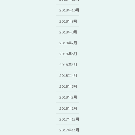
2018年10月
2018年9月
2018年8月
2018年7月
2018年6月
2018年5月
2018年4月
2018年3月
2018年2月
2018年1月
2017年12月
2017年11月