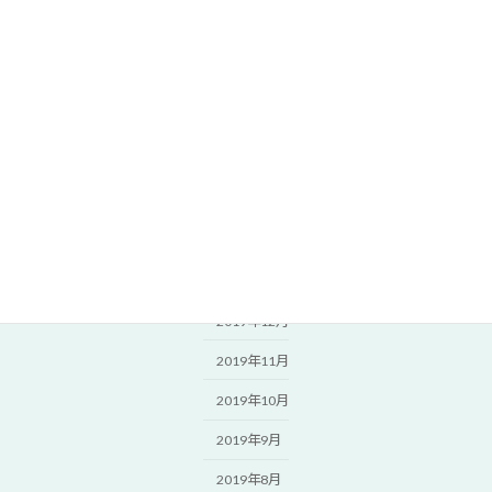
2020年8月
2020年7月
2020年6月
2020年5月
2020年4月
2020年3月
2020年2月
2020年1月
2019年12月
2019年11月
2019年10月
2019年9月
2019年8月