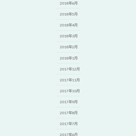
2018年6月
2018年5月
2018年4月
2018年3月
2018年2月
2018年1月
2017年12月
2017年11月
2017年10月
2017年9月
2017年8月
2017年7月
2017年6月