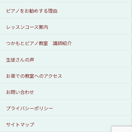
ピアノをお勧めする理由
レッスンコース案内
つかもとピアノ教室 講師紹介
生徒さんの声
お車での教室へのアクセス
お問い合わせ
プライバシーポリシー
サイトマップ