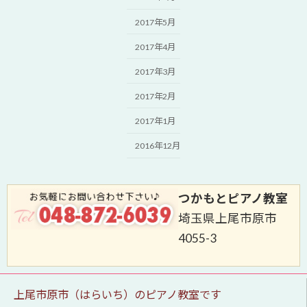
2017年5月
2017年4月
2017年3月
2017年2月
2017年1月
2016年12月
つかもとピアノ教室
埼玉県上尾市原市
4055-3
上尾市原市（はらいち）のピアノ教室です