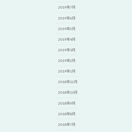
2019年7月
2019年6月
2019年5月
2019年4月
2019年3月
2019年2月
2019年1月
2018年12月
2018年10月
2018年9月
2018年8月
2018年7月