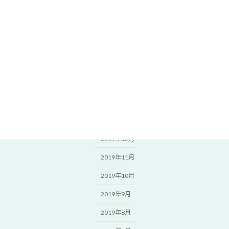
2020年7月
2020年6月
2020年5月
2020年4月
2020年3月
2020年2月
2020年1月
2019年12月
2019年11月
2019年10月
2019年9月
2019年8月