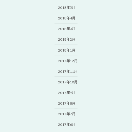
2018年5月
2018年4月
2018年3月
2018年2月
2018年1月
2017年12月
2017年11月
2017年10月
2017年9月
2017年8月
2017年7月
2017年6月