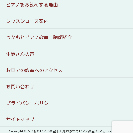
ピアノをお勧めする理由
レッスンコース案内
つかもとピアノ教室 講師紹介
生徒さんの声
お車での教室へのアクセス
お問い合わせ
プライバシーポリシー
サイトマップ
Copyright © つかもとピアノ教室｜上尾市原市のピアノ教室 All Rights Reserved.