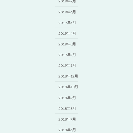
2019年7月
2019年6月
2019年5月
2019年4月
2019年3月
2019年2月
2019年1月
2018年12月
2018年10月
2018年9月
2018年8月
2018年7月
2018年6月