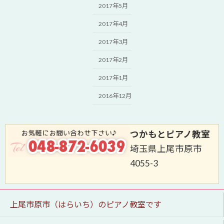
2017年5月
2017年4月
2017年3月
2017年2月
2017年1月
2016年12月
つかもとピアノ教室
埼玉県上尾市原市
4055-3
上尾市原市（はらいち）のピアノ教室です