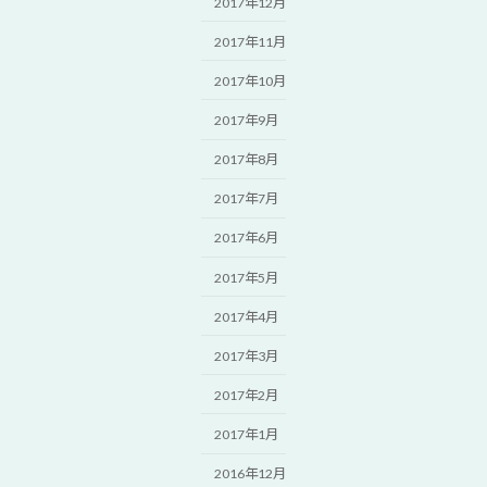
2017年12月
2017年11月
2017年10月
2017年9月
2017年8月
2017年7月
2017年6月
2017年5月
2017年4月
2017年3月
2017年2月
2017年1月
2016年12月