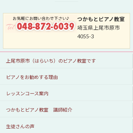
つかもとピアノ教室
埼玉県上尾市原市
4055-3
上尾市原市（はらいち）のピアノ教室です
ピアノをお勧めする理由
レッスンコース案内
つかもとピアノ教室 講師紹介
生徒さんの声