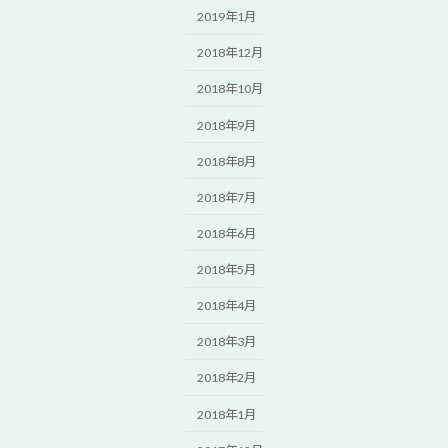
2019年1月
2018年12月
2018年10月
2018年9月
2018年8月
2018年7月
2018年6月
2018年5月
2018年4月
2018年3月
2018年2月
2018年1月