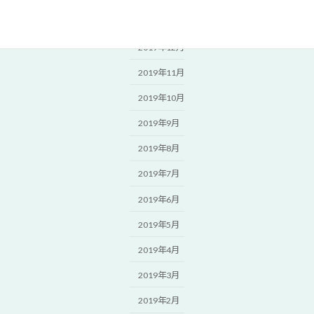
2020年1月
2019年12月
2019年11月
2019年10月
2019年9月
2019年8月
2019年7月
2019年6月
2019年5月
2019年4月
2019年3月
2019年2月