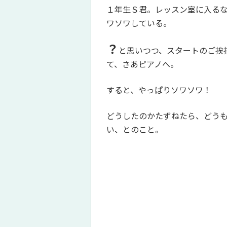
１年生Ｓ君。レッスン室に入る
ワソワしている。
？
と思いつつ、スタートのご挨
て、さあピアノへ。
すると、やっぱりソワソワ！
どうしたのかたずねたら、どう
い、とのこと。