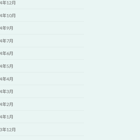
24年12月
24年10月
24年9月
24年7月
24年6月
24年5月
24年4月
24年3月
24年2月
24年1月
23年12月