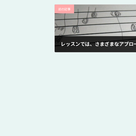
前の記事
2021年5月20日