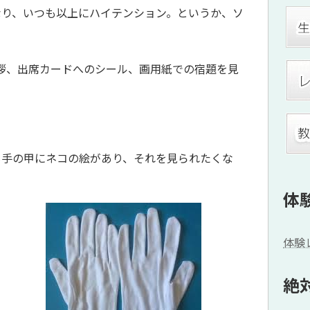
なり、いつも以上にハイテンション。というか、ソ
拶、出席カードへのシール、画用紙での宿題を見
も手の甲にネコの絵があり、それを見られたくな
体
体験
絶