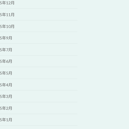
25年12月
25年11月
25年10月
25年9月
25年7月
25年6月
25年5月
25年4月
25年3月
25年2月
25年1月