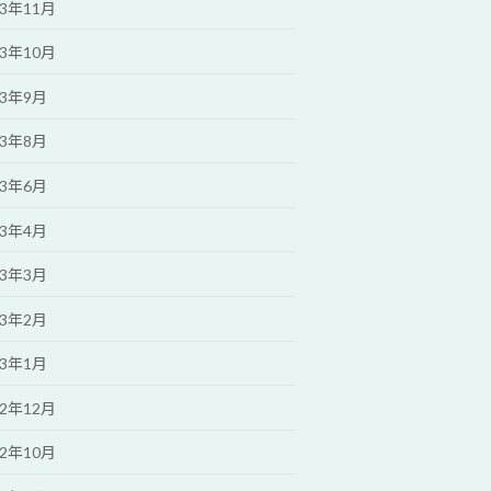
23年11月
23年10月
23年9月
23年8月
23年6月
23年4月
23年3月
23年2月
23年1月
22年12月
22年10月