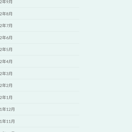
22年9月
22年8月
22年7月
22年6月
22年5月
22年4月
22年3月
22年2月
22年1月
21年12月
21年11月