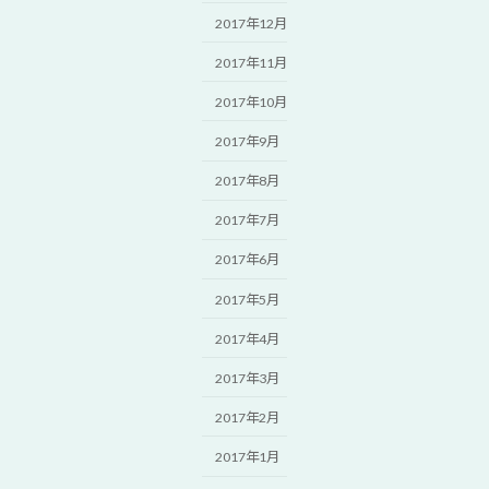
2017年12月
2017年11月
2017年10月
2017年9月
2017年8月
2017年7月
2017年6月
2017年5月
2017年4月
2017年3月
2017年2月
2017年1月