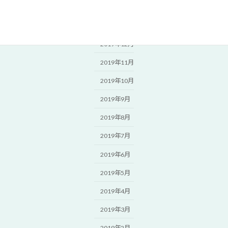
2020年2月
2020年1月
2019年12月
2019年11月
2019年10月
2019年9月
2019年8月
2019年7月
2019年6月
2019年5月
2019年4月
2019年3月
2019年2月