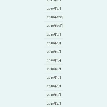
2019年1月
2018年12月
2018年10月
2018年9月
2018年8月
2018年7月
2018年6月
2018年5月
2018年4月
2018年3月
2018年2月
2018年1月