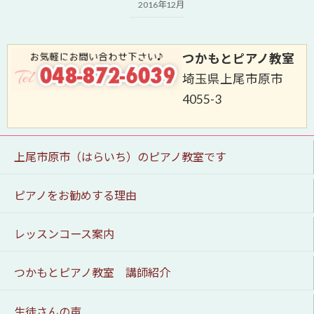
2016年12月
つかもとピアノ教室
埼玉県上尾市原市
4055-3
上尾市原市（はらいち）のピアノ教室です
ピアノをお勧めする理由
レッスンコース案内
つかもとピアノ教室 講師紹介
生徒さんの声