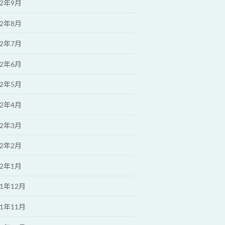
22年9月
22年8月
22年7月
22年6月
22年5月
22年4月
22年3月
22年2月
22年1月
21年12月
21年11月