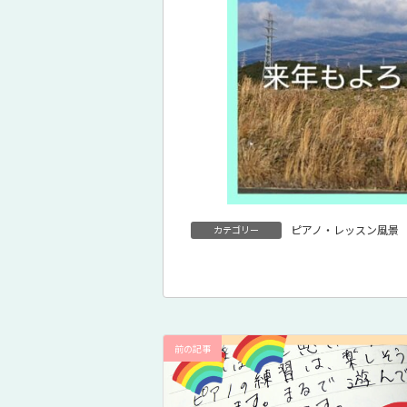
ピアノ・レッスン風景
カテゴリー
前の記事