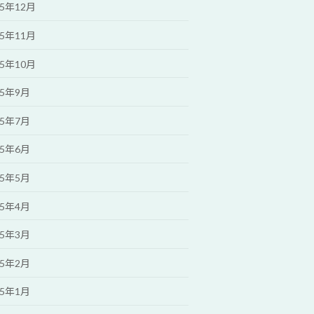
25年12月
25年11月
25年10月
25年9月
25年7月
25年6月
25年5月
25年4月
25年3月
25年2月
25年1月