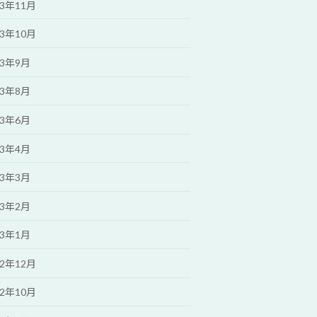
23年11月
23年10月
23年9月
23年8月
23年6月
23年4月
23年3月
23年2月
23年1月
22年12月
22年10月