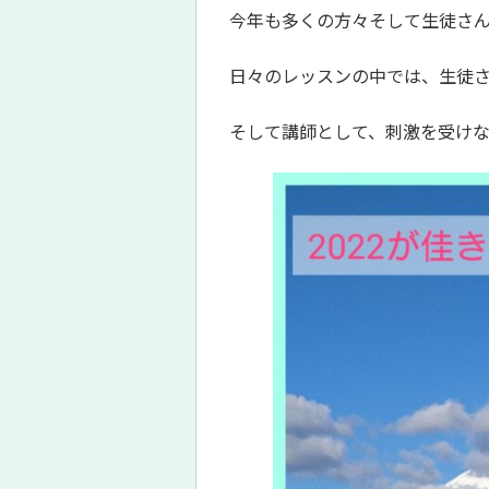
今年も多くの方々そして生徒さん
日々のレッスンの中では、生徒
そして講師として、刺激を受け