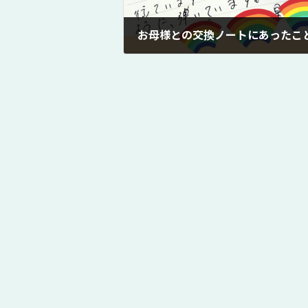
お母様との交換ノートにあったこ
2021年12月21日