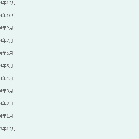
24年12月
24年10月
24年9月
24年7月
24年6月
24年5月
24年4月
24年3月
24年2月
24年1月
23年12月