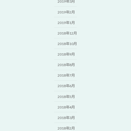
2019年3月
2019年2月
2019年1月
2018年12月
2018年10月
2018年9月
2018年8月
2018年7月
2018年6月
2018年5月
2018年4月
2018年3月
2018年2月