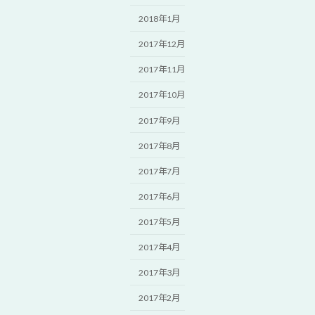
2018年1月
2017年12月
2017年11月
2017年10月
2017年9月
2017年8月
2017年7月
2017年6月
2017年5月
2017年4月
2017年3月
2017年2月