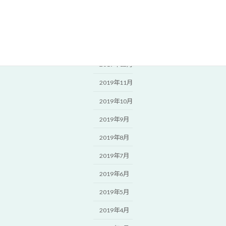
2020年3月
2020年2月
2020年1月
2019年12月
2019年11月
2019年10月
2019年9月
2019年8月
2019年7月
2019年6月
2019年5月
2019年4月