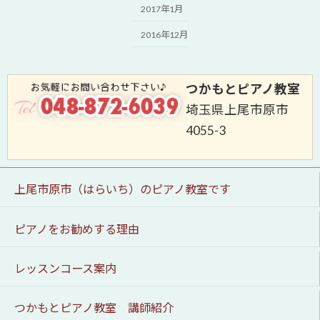
2017年1月
2016年12月
つかもとピアノ教室
埼玉県上尾市原市
4055-3
上尾市原市（はらいち）のピアノ教室です
ピアノをお勧めする理由
レッスンコース案内
つかもとピアノ教室 講師紹介