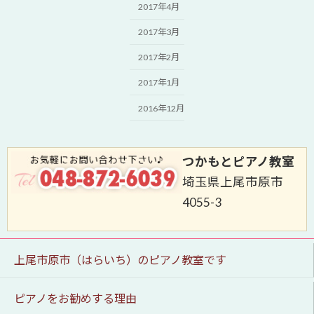
2017年4月
2017年3月
2017年2月
2017年1月
2016年12月
つかもとピアノ教室
埼玉県上尾市原市
4055-3
上尾市原市（はらいち）のピアノ教室です
ピアノをお勧めする理由