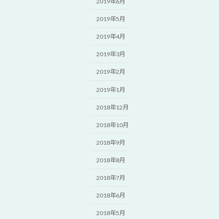
2019年6月
2019年5月
2019年4月
2019年3月
2019年2月
2019年1月
2018年12月
2018年10月
2018年9月
2018年8月
2018年7月
2018年6月
2018年5月