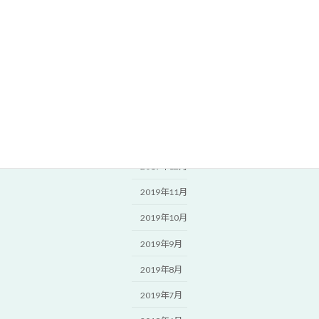
2020年6月
2020年5月
2020年4月
2020年3月
2020年2月
2020年1月
2019年12月
2019年11月
2019年10月
2019年9月
2019年8月
2019年7月