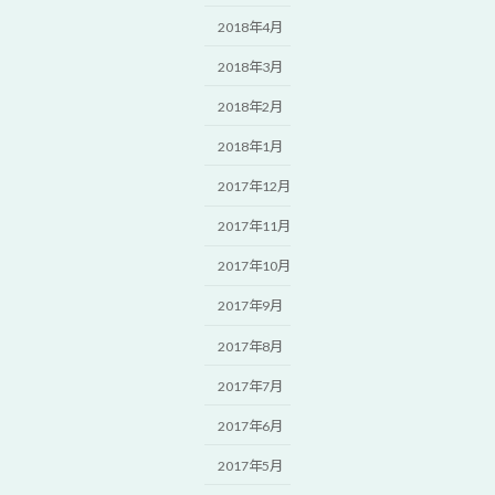
2018年4月
2018年3月
2018年2月
2018年1月
2017年12月
2017年11月
2017年10月
2017年9月
2017年8月
2017年7月
2017年6月
2017年5月