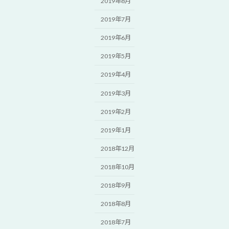
2019年8月
2019年7月
2019年6月
2019年5月
2019年4月
2019年3月
2019年2月
2019年1月
2018年12月
2018年10月
2018年9月
2018年8月
2018年7月