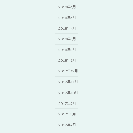
2018年6月
2018年5月
2018年4月
2018年3月
2018年2月
2018年1月
2017年12月
2017年11月
2017年10月
2017年9月
2017年8月
2017年7月