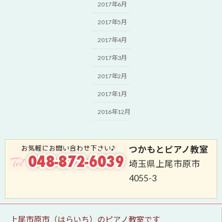
2017年6月
2017年5月
2017年4月
2017年3月
2017年2月
2017年1月
2016年12月
つかもとピアノ教室
埼玉県上尾市原市
4055-3
上尾市原市（はらいち）のピアノ教室です