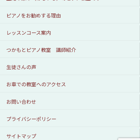
ピアノをお勧めする理由
レッスンコース案内
つかもとピアノ教室 講師紹介
生徒さんの声
お車での教室へのアクセス
お問い合わせ
プライバシーポリシー
サイトマップ