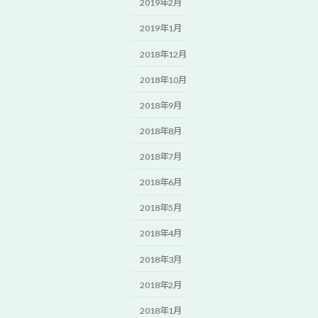
2019年2月
2019年1月
2018年12月
2018年10月
2018年9月
2018年8月
2018年7月
2018年6月
2018年5月
2018年4月
2018年3月
2018年2月
2018年1月