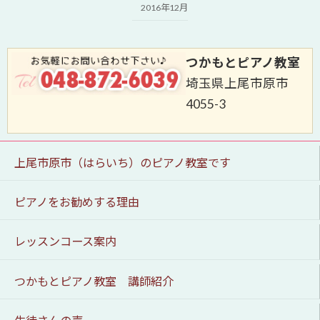
2016年12月
つかもとピアノ教室
埼玉県上尾市原市
4055-3
上尾市原市（はらいち）のピアノ教室です
ピアノをお勧めする理由
レッスンコース案内
つかもとピアノ教室 講師紹介