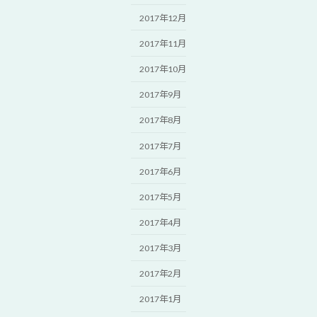
2017年12月
2017年11月
2017年10月
2017年9月
2017年8月
2017年7月
2017年6月
2017年5月
2017年4月
2017年3月
2017年2月
2017年1月