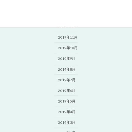
2020年2月
2020年1月
2019年12月
2019年11月
2019年10月
2019年9月
2019年8月
2019年7月
2019年6月
2019年5月
2019年4月
2019年3月