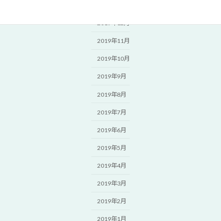
2020年1月
2019年12月
2019年11月
2019年10月
2019年9月
2019年8月
2019年7月
2019年6月
2019年5月
2019年4月
2019年3月
2019年2月
2019年1月