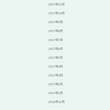
2017年11月
2017年10月
2017年9月
2017年8月
2017年7月
2017年6月
2017年5月
2017年4月
2017年3月
2017年2月
2017年1月
2016年12月