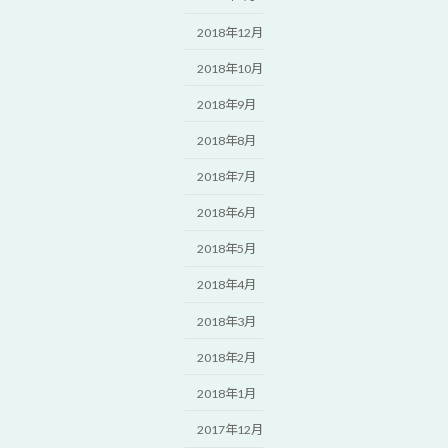
2018年12月
2018年10月
2018年9月
2018年8月
2018年7月
2018年6月
2018年5月
2018年4月
2018年3月
2018年2月
2018年1月
2017年12月