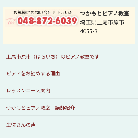
つかもとピアノ教室
埼玉県上尾市原市
4055-3
上尾市原市（はらいち）のピアノ教室です
ピアノをお勧めする理由
レッスンコース案内
つかもとピアノ教室 講師紹介
生徒さんの声