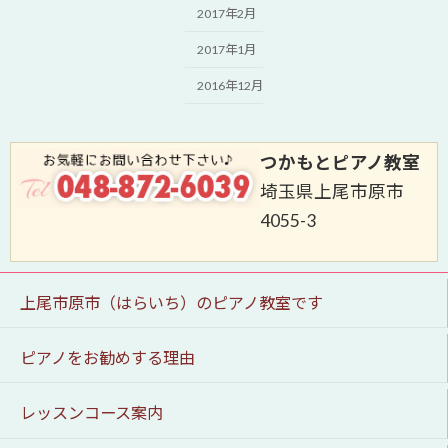
2017年2月
2017年1月
2016年12月
つかもとピアノ教室
埼玉県上尾市原市
4055-3
上尾市原市（はらいち）のピアノ教室です
ピアノをお勧めする理由
レッスンコース案内