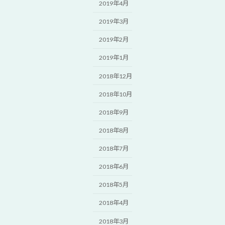
2019年4月
2019年3月
2019年2月
2019年1月
2018年12月
2018年10月
2018年9月
2018年8月
2018年7月
2018年6月
2018年5月
2018年4月
2018年3月