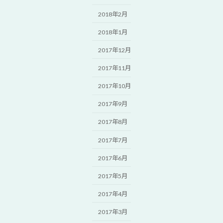
2018年2月
2018年1月
2017年12月
2017年11月
2017年10月
2017年9月
2017年8月
2017年7月
2017年6月
2017年5月
2017年4月
2017年3月