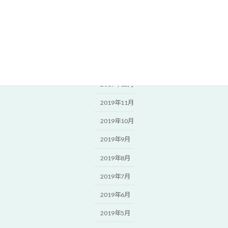
2020年4月
2020年3月
2020年2月
2020年1月
2019年12月
2019年11月
2019年10月
2019年9月
2019年8月
2019年7月
2019年6月
2019年5月