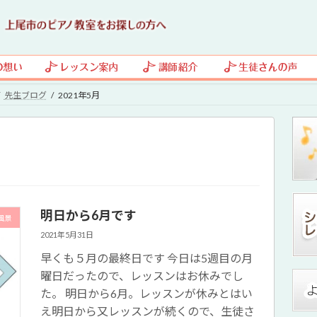
先生ブログ
2021年5月
明日から6月です
風景
2021年5月31日
早くも５月の最終日です 今日は5週目の月
曜日だったので、レッスンはお休みでし
た。 明日から6月。レッスンが休みとはい
え明日から又レッスンが続くので、生徒さ