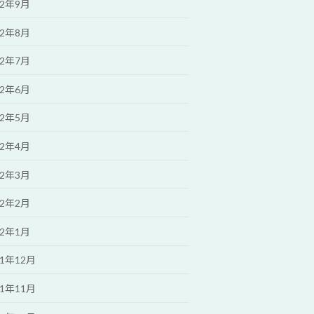
22年9月
22年8月
22年7月
22年6月
22年5月
22年4月
22年3月
22年2月
22年1月
21年12月
21年11月