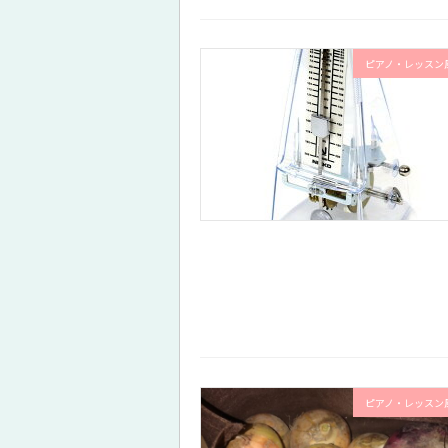
ピアノ・レッスン
ピアノ・レッスン