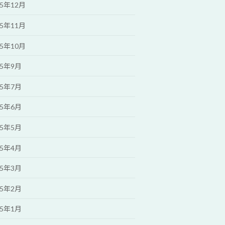
25年12月
25年11月
25年10月
25年9月
25年7月
25年6月
25年5月
25年4月
25年3月
25年2月
25年1月