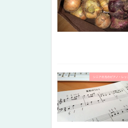
シニアの方のピアノ・レッ