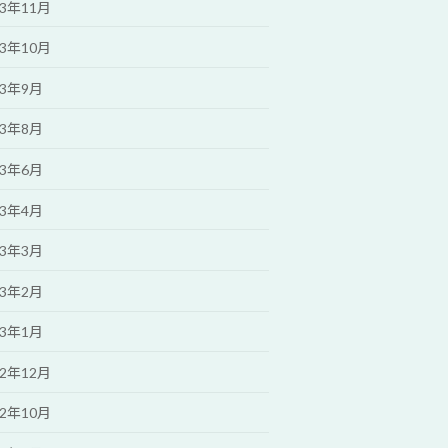
23年11月
23年10月
23年9月
23年8月
23年6月
23年4月
23年3月
23年2月
23年1月
22年12月
22年10月