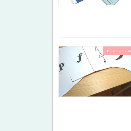
ピアノ・レッスン