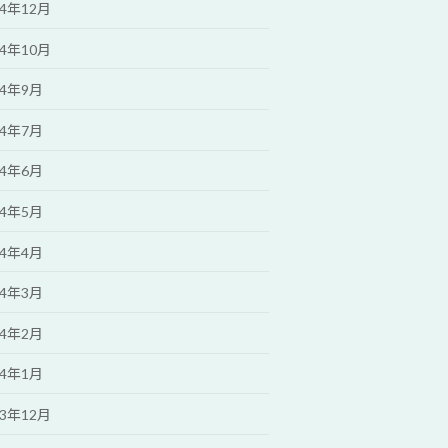
24年12月
24年10月
24年9月
24年7月
24年6月
24年5月
24年4月
24年3月
24年2月
24年1月
23年12月