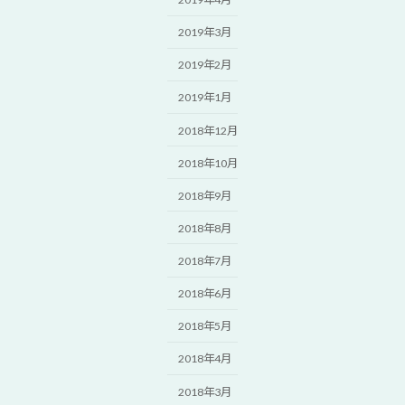
2019年3月
2019年2月
2019年1月
2018年12月
2018年10月
2018年9月
2018年8月
2018年7月
2018年6月
2018年5月
2018年4月
2018年3月