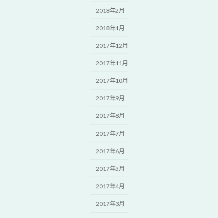
2018年2月
2018年1月
2017年12月
2017年11月
2017年10月
2017年9月
2017年8月
2017年7月
2017年6月
2017年5月
2017年4月
2017年3月