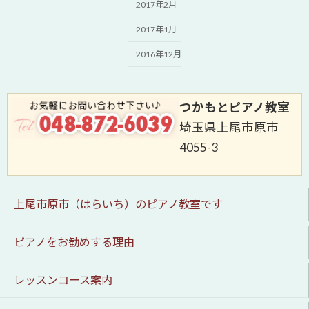
2017年2月
2017年1月
2016年12月
つかもとピアノ教室
埼玉県上尾市原市
4055-3
上尾市原市（はらいち）のピアノ教室です
ピアノをお勧めする理由
レッスンコース案内