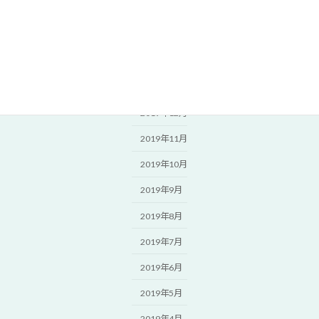
2020年4月
2020年3月
2020年2月
2020年1月
2019年12月
2019年11月
2019年10月
2019年9月
2019年8月
2019年7月
2019年6月
2019年5月
2019年4月