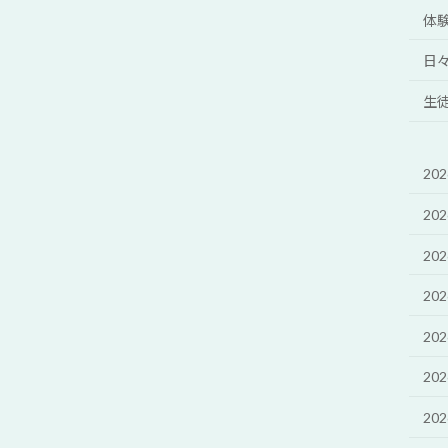
体
日
生
20
20
20
20
20
20
20