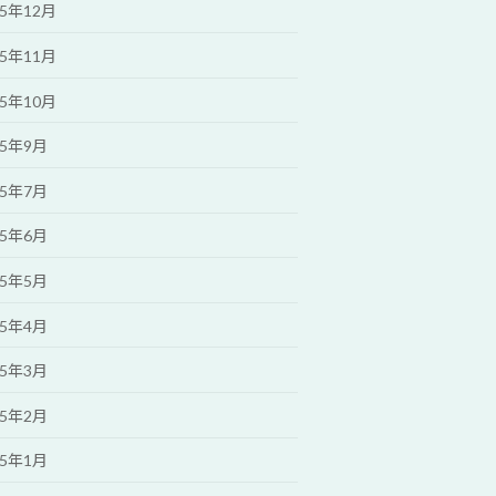
25年12月
25年11月
25年10月
25年9月
25年7月
25年6月
25年5月
25年4月
25年3月
25年2月
25年1月