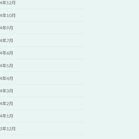
24年12月
24年10月
24年9月
24年7月
24年6月
24年5月
24年4月
24年3月
24年2月
24年1月
23年12月