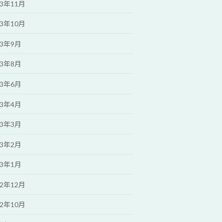
23年11月
23年10月
23年9月
23年8月
23年6月
23年4月
23年3月
23年2月
23年1月
22年12月
22年10月