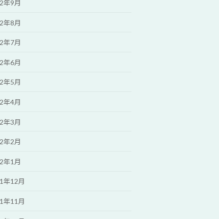
22年9月
22年8月
22年7月
22年6月
22年5月
22年4月
22年3月
22年2月
22年1月
21年12月
21年11月