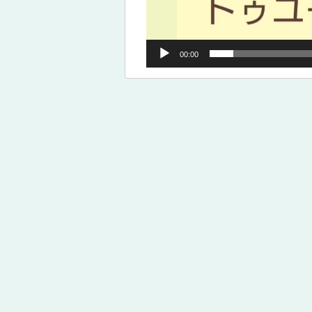
00:00