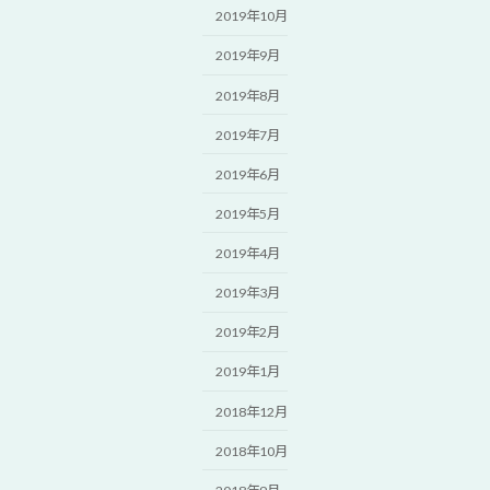
2019年10月
2019年9月
2019年8月
2019年7月
2019年6月
2019年5月
2019年4月
2019年3月
2019年2月
2019年1月
2018年12月
2018年10月