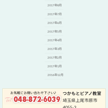
2017年8月
2017年7月
2017年6月
2017年5月
2017年4月
2017年3月
2017年2月
2017年1月
2016年12月
つかもとピアノ教室
埼玉県上尾市原市
4055-3