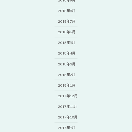
2018年9月
2018年8月
2018年7月
2018年6月
2018年5月
2018年4月
2018年3月
2018年2月
2018年1月
2017年12月
2017年11月
2017年10月
2017年9月