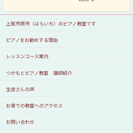
上尾市原市（はらいち）のピアノ教室です
ピアノをお勧めする理由
レッスンコース案内
つかもとピアノ教室 講師紹介
生徒さんの声
お車での教室へのアクセス
お問い合わせ