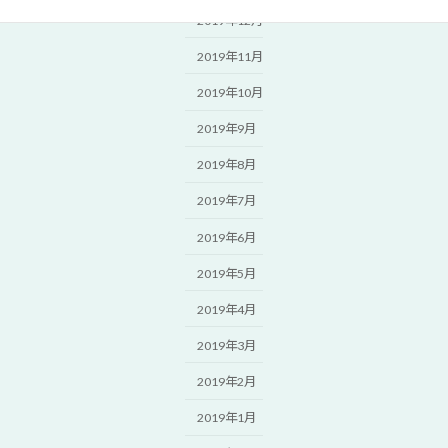
2019年12月
2019年11月
2019年10月
2019年9月
2019年8月
2019年7月
2019年6月
2019年5月
2019年4月
2019年3月
2019年2月
2019年1月