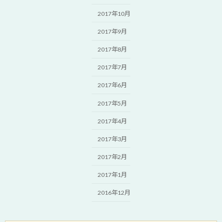
2017年10月
2017年9月
2017年8月
2017年7月
2017年6月
2017年5月
2017年4月
2017年3月
2017年2月
2017年1月
2016年12月