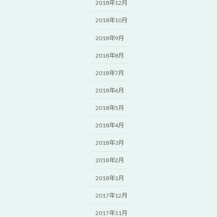
2018年12月
2018年10月
2018年9月
2018年8月
2018年7月
2018年6月
2018年5月
2018年4月
2018年3月
2018年2月
2018年1月
2017年12月
2017年11月