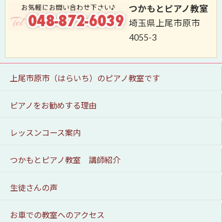
つかもとピアノ教室
埼玉県上尾市原市
4055-3
上尾市原市（はらいち）のピアノ教室です
ピアノをお勧めする理由
レッスンコース案内
つかもとピアノ教室 講師紹介
生徒さんの声
お車での教室へのアクセス