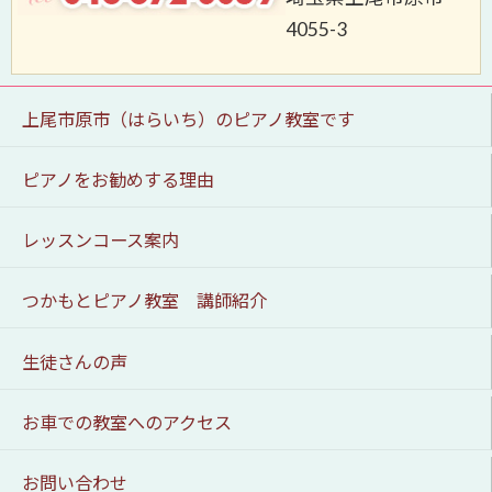
4055-3
上尾市原市（はらいち）のピアノ教室です
ピアノをお勧めする理由
レッスンコース案内
つかもとピアノ教室 講師紹介
生徒さんの声
お車での教室へのアクセス
お問い合わせ