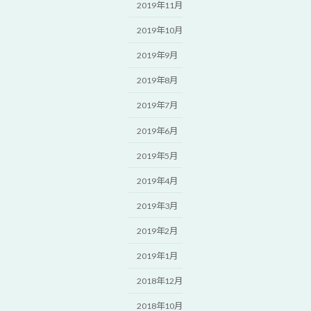
2019年11月
2019年10月
2019年9月
2019年8月
2019年7月
2019年6月
2019年5月
2019年4月
2019年3月
2019年2月
2019年1月
2018年12月
2018年10月