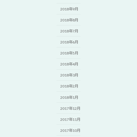
2018年9月
2018年8月
2018年7月
2018年6月
2018年5月
2018年4月
2018年3月
2018年2月
2018年1月
2017年12月
2017年11月
2017年10月