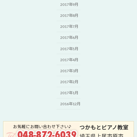
2017年9月
2017年8月
2017年7月
2017年6月
2017年5月
2017年4月
2017年3月
2017年2月
2017年1月
2016年12月
つかもとピアノ教室
埼玉県上尾市原市