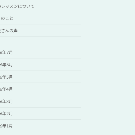
験レッスンについて
々のこと
徒さんの声
26年7月
26年6月
26年5月
26年4月
26年3月
26年2月
26年1月