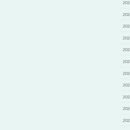
20
20
20
20
20
20
20
20
20
20
20