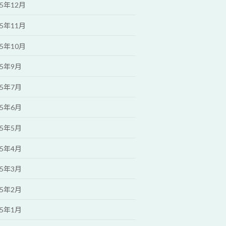
25年12月
25年11月
25年10月
25年9月
25年7月
25年6月
25年5月
25年4月
25年3月
25年2月
25年1月