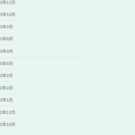
23年11月
23年10月
23年9月
23年8月
23年6月
23年4月
23年3月
23年2月
23年1月
22年12月
22年10月