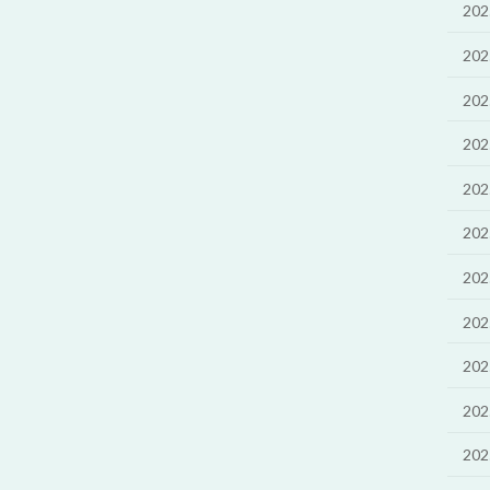
20
20
20
20
20
20
20
20
20
20
20