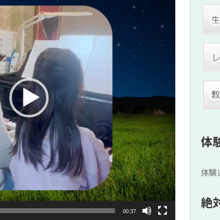
体
体験
絶
00:37