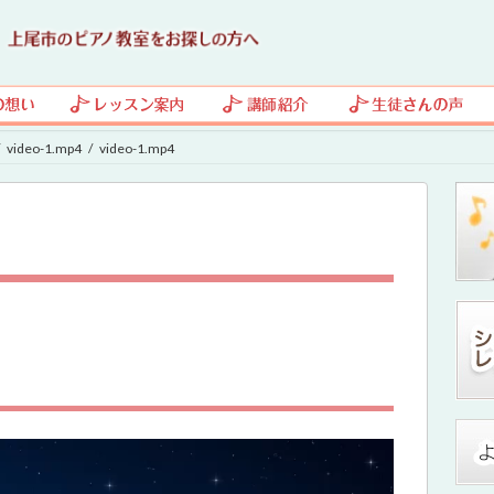
video-1.mp4
video-1.mp4