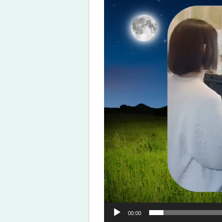
プ
レ
ー
ヤ
ー
00:00