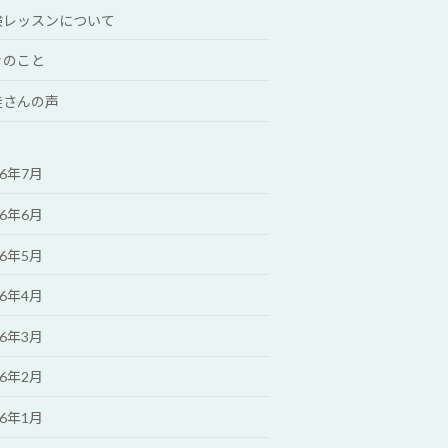
験レッスンについて
々のこと
徒さんの声
26年7月
26年6月
26年5月
26年4月
26年3月
26年2月
26年1月