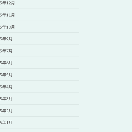
25年12月
25年11月
25年10月
25年9月
25年7月
25年6月
25年5月
25年4月
25年3月
25年2月
25年1月