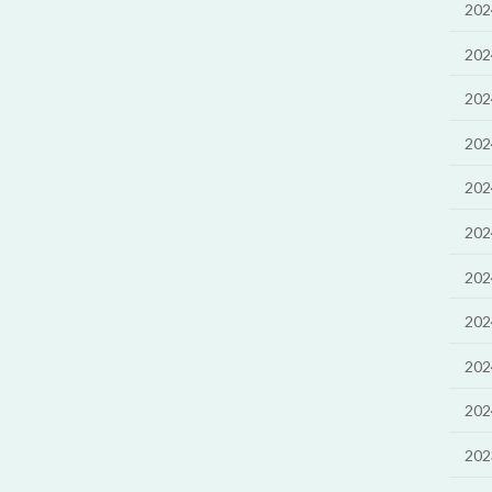
20
20
20
20
20
20
20
20
20
20
20