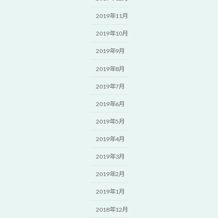
2019年11月
2019年10月
2019年9月
2019年8月
2019年7月
2019年6月
2019年5月
2019年4月
2019年3月
2019年2月
2019年1月
2018年12月