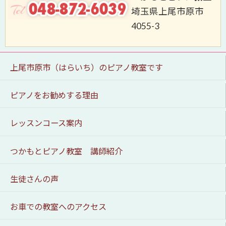
埼玉県上尾市原市
4055-3
上尾市原市（はらいち）のピアノ教室です
ピアノをお勧めする理由
レッスンコース案内
つかもとピアノ教室 講師紹介
生徒さんの声
お車での教室へのアクセス