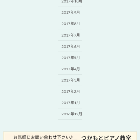
2017年10月
2017年9月
2017年8月
2017年7月
2017年6月
2017年5月
2017年4月
2017年3月
2017年2月
2017年1月
2016年12月
つかもとピアノ教室