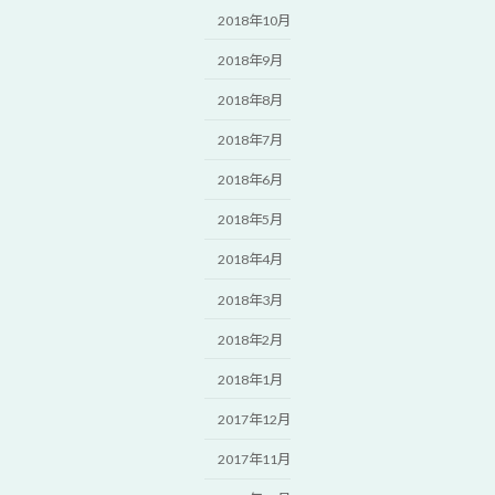
2018年10月
2018年9月
2018年8月
2018年7月
2018年6月
2018年5月
2018年4月
2018年3月
2018年2月
2018年1月
2017年12月
2017年11月