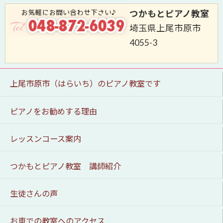
つかもとピアノ教室
埼玉県上尾市原市
4055-3
上尾市原市（はらいち）のピアノ教室です
ピアノをお勧めする理由
レッスンコース案内
つかもとピアノ教室 講師紹介
生徒さんの声
お車での教室へのアクセス